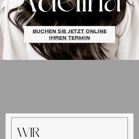
Adelina
BUCHEN SIE JETZT ONLINE
IHREN TERMIN
WIR